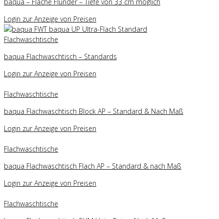
baqua – Flache Flunder – Tiefe von 33 cm möglich
Login zur Anzeige von Preisen
Flachwaschtische
baqua Flachwaschtisch – Standards
Login zur Anzeige von Preisen
Flachwaschtische
baqua Flachwaschtisch Block AP – Standard & Nach Maß
Login zur Anzeige von Preisen
Flachwaschtische
baqua Flachwaschtisch Flach AP – Standard & nach Maß
Login zur Anzeige von Preisen
Flachwaschtische