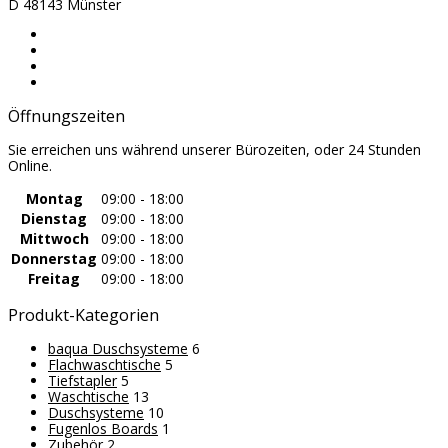
D 48143 Münster
Öffnungszeiten
Sie erreichen uns während unserer Bürozeiten, oder 24 Stunden
Online.
Montag
09:00 - 18:00
Dienstag
09:00 - 18:00
Mittwoch
09:00 - 18:00
Donnerstag
09:00 - 18:00
Freitag
09:00 - 18:00
Produkt-Kategorien
baqua Duschsysteme
6
Flachwaschtische
5
Tiefstapler
5
Waschtische
13
Duschsysteme
10
Fugenlos Boards
1
Zubehör
2